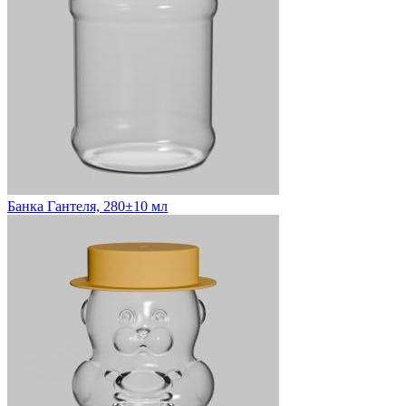
Банка Гантеля, 280±10 мл