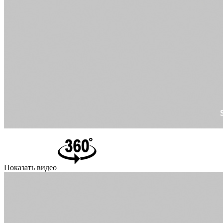
Показать видео