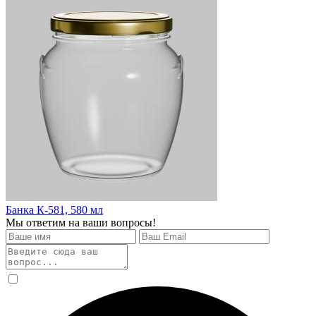
Банка К-581, 580 мл
Мы ответим на ваши вопросы!