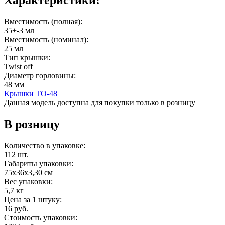
Вместимость (полная):
35+-3 мл
Вместимость (номинал):
25 мл
Тип крышки:
Twist off
Диаметр горловины:
48 мм
Крышки ТО-48
Данная модель доступна для покупки только в розницу
В розницу
Количество в упаковке:
112 шт.
Габариты упаковки:
75х36х3,30 см
Вес упаковки:
5,7 кг
Цена за 1 штуку:
16 руб.
Стоимость упаковки: