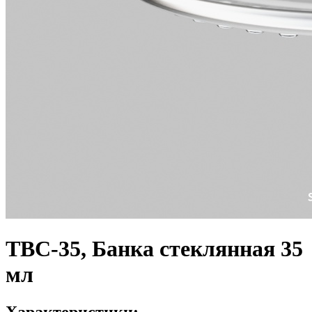
ТВС-35, Банка стеклянная 35
мл
Характеристики: