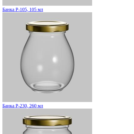
Банка Р-105, 105 мл
Банка Р-230, 260 мл