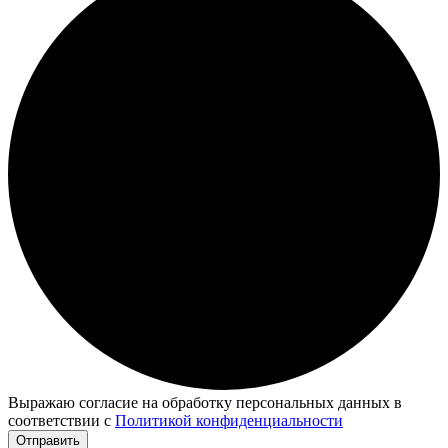
Выражаю согласие на обработку персональных данных в
соответствии с
Политикой конфиденциальности
Отправить