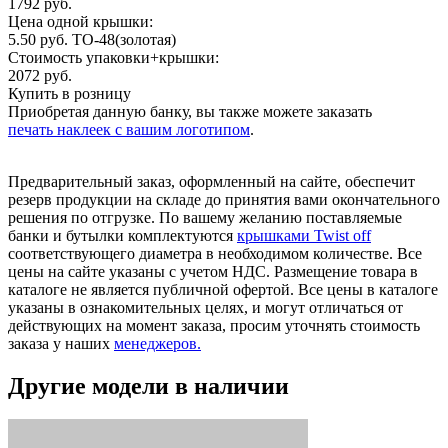
1792 руб.
Цена одной крышки:
5.50 руб. ТО-48(золотая)
Стоимость упаковки+крышки:
2072 руб.
Купить в розницу
Приобретая данную банку, вы также можете заказать
печать наклеек с вашим логотипом
.
Предварительный заказ, оформленный на сайте, обеспечит
резерв продукции на складе до принятия вами окончательного
решения по отгрузке. По вашему желанию поставляемые
банки и бутылки комплектуются
крышками Twist off
соответствующего диаметра в необходимом количестве. Все
цены на сайте указаны с учетом НДС. Размещение товара в
каталоге не является публичной офертой. Все цены в каталоге
указаны в ознакомительных целях, и могут отличаться от
действующих на момент заказа, просим уточнять стоимость
заказа у наших
менеджеров.
Другие модели в наличии