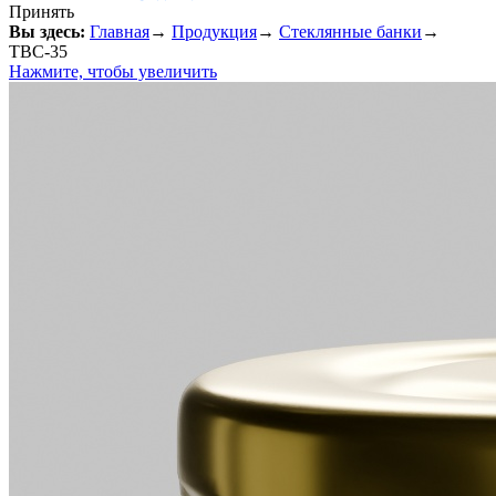
Принять
Вы здесь:
Главная
→
Продукция
→
Стеклянные банки
→
ТВС-35
Нажмите, чтобы увеличить