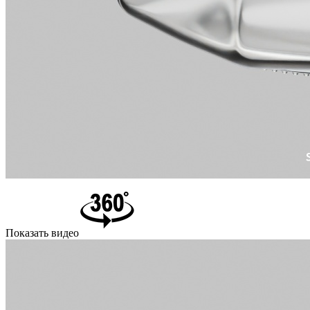
Показать видео