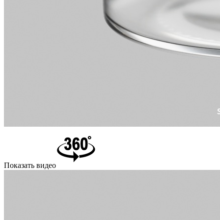
Показать видео