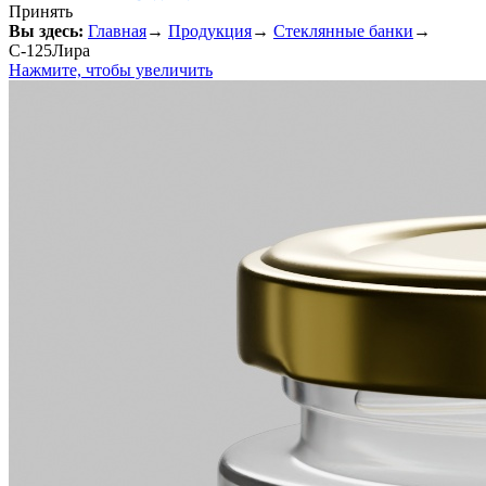
Принять
Вы здесь:
Главная
→
Продукция
→
Стеклянные банки
→
С-125Лира
Нажмите, чтобы увеличить