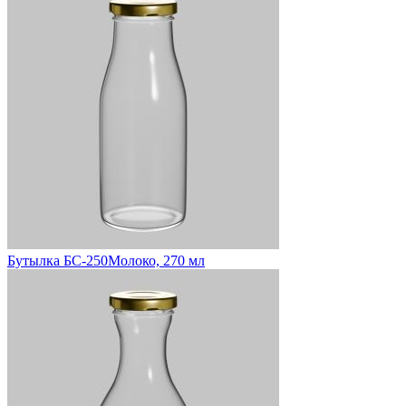
Бутылка БС-250Молоко, 270 мл