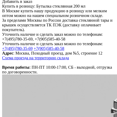
Добавить в заказ
Купить в розницу: Бутылка стеклянная 200 мл
В Москве купить нашу продукцию в розницу или мелким
оптом можно на нашем специальном розничном складе.
За пределами Москвы по России доставка стеклянной тары и
крышек осуществляется ТК ПЭК (доставку оплачивает
покупатель).
Уточнить наличие и сделать заказ можно по телефонам:
+7(495)780-35-69, +7(905)585-40-58
Уточнить наличие и сделать заказ можно по телефонам:
+7(495)780-35-69
+7(905)585-40-58
Адрес
: Москва, Походный проезд, дом №5, строение 12
Схема проезда на территорию склада
Время работы
: ПН-ПТ 10:00-17:00, СБ - выходной, отгрузка
по договоренности.