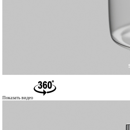
Показать видео