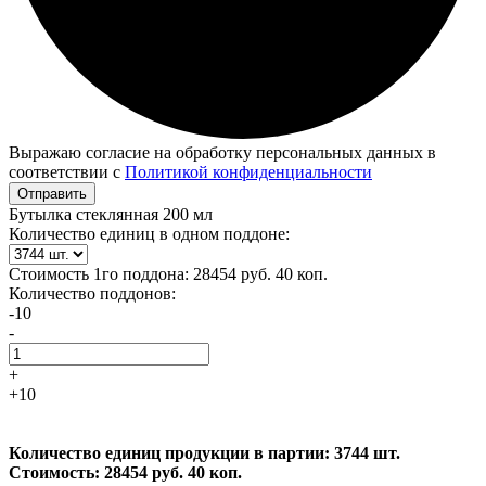
Выражаю согласие на обработку персональных данных в
соответствии с
Политикой конфиденциальности
Отправить
Бутылка стеклянная 200 мл
Количество единиц в одном поддоне:
Стоимость 1го поддона:
28454 руб. 40 коп.
Количество поддонов:
-10
-
+
+10
Количество единиц продукции в партии:
3744 шт.
Стоимость:
28454 руб. 40 коп.