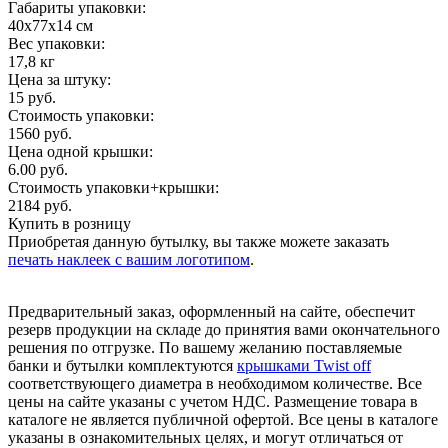
Габариты упаковки:
40х77х14 см
Вес упаковки:
17,8 кг
Цена за штуку:
15 руб.
Стоимость упаковки:
1560 руб.
Цена одной крышки:
6.00 руб.
Стоимость упаковки+крышки:
2184 руб.
Купить в розницу
Приобретая данную бутылку, вы также можете заказать
печать наклеек с вашим логотипом
.
Предварительный заказ, оформленный на сайте, обеспечит
резерв продукции на складе до принятия вами окончательного
решения по отгрузке. По вашему желанию поставляемые
банки и бутылки комплектуются
крышками Twist off
соответствующего диаметра в необходимом количестве. Все
цены на сайте указаны с учетом НДС. Размещение товара в
каталоге не является публичной офертой. Все цены в каталоге
указаны в ознакомительных целях, и могут отличаться от