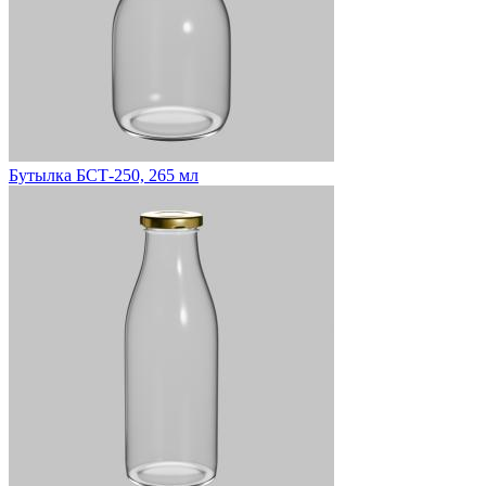
Бутылка БСТ-250, 265 мл