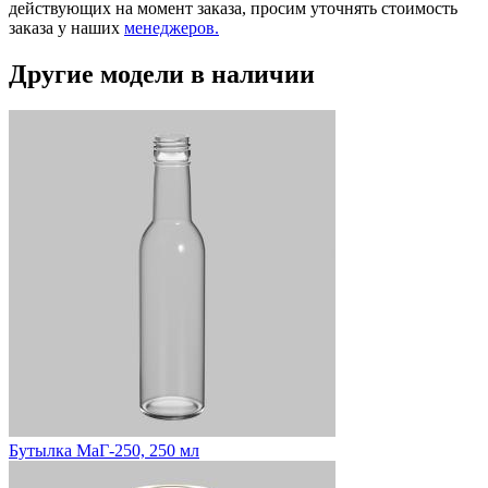
действующих на момент заказа, просим уточнять стоимость
заказа у наших
менеджеров.
Другие модели в наличии
Бутылка МаГ-250, 250 мл